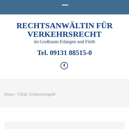
RECHTSANWÄLTIN FÜR
VERKEHRSRECHT
im Großraum Erlangen und Fürth
Tel. 09131 88515-0
Home
/
FAQs
/
Schmerzensgeld