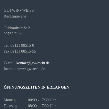
GUTWIN• WEISS
Rechtsanwälte
Gebhardtstraße 2
90762 Fürth
Tel. 09131 88515-0
Fax 09131 88515-55
E-Mail:
kontakt@gw-recht.de
Internet: www.gw-recht.de
ÖFFNUNGSZEITEN IN ERLANGEN
Montag
08:00 - 17:30 Uhr
Dienstag
08:00 - 17:30 Uhr