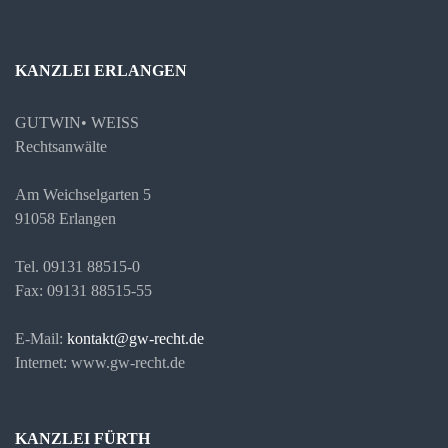
KANZLEI ERLANGEN
GUTWIN• WEISS
Rechtsanwälte
Am Weichselgarten 5
91058 Erlangen
Tel. 09131 88515-0
Fax: 09131 88515-55
E-Mail:
kontakt@gw-recht.de
Internet: www.gw-recht.de
KANZLEI FÜRTH