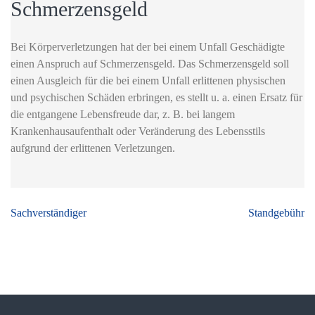
Schmerzensgeld
Bei Körperverletzungen hat der bei einem Unfall Geschädigte
einen Anspruch auf Schmerzensgeld. Das Schmerzensgeld soll
einen Ausgleich für die bei einem Unfall erlittenen physischen
und psychischen Schäden erbringen, es stellt u. a. einen Ersatz für
die entgangene Lebensfreude dar, z. B. bei langem
Krankenhausaufenthalt oder Veränderung des Lebensstils
aufgrund der erlittenen Verletzungen.
Beitragsnavigation
Sachverständiger
Standgebühr