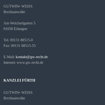
GUTWIN• WEISS
Rechtsanwälte
Am Weichselgarten 5
91058 Erlangen
Tel. 09131 88515-0
Fax: 09131 88515-55
E-Mail:
kontakt@gw-recht.de
Internet: www.gw-recht.de
KANZLEI FÜRTH
GUTWIN• WEISS
Rechtsanwälte