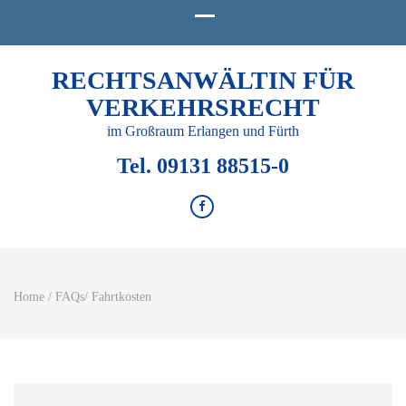
RECHTSANWÄLTIN FÜR
VERKEHRSRECHT
im Großraum Erlangen und Fürth
Tel. 09131 88515-0
Home
/
FAQs
/
Fahrtkosten