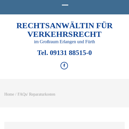
RECHTSANWÄLTIN FÜR
VERKEHRSRECHT
im Großraum Erlangen und Fürth
Tel. 09131 88515-0
Home
/
FAQs
/
Reparaturkosten