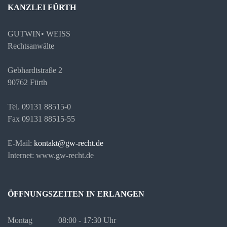
KANZLEI FÜRTH
GUTWIN• WEISS
Rechtsanwälte
Gebhardtstraße 2
90762 Fürth
Tel. 09131 88515-0
Fax 09131 88515-55
E-Mail:
kontakt@gw-recht.de
Internet: www.gw-recht.de
ÖFFNUNGSZEITEN IN ERLANGEN
Montag
08:00 - 17:30 Uhr