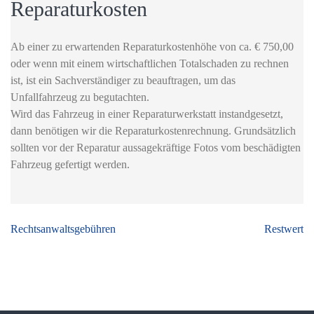
Reparaturkosten
Ab einer zu erwartenden Reparaturkostenhöhe von ca. € 750,00
oder wenn mit einem wirtschaftlichen Totalschaden zu rechnen
ist, ist ein Sachverständiger zu beauftragen, um das
Unfallfahrzeug zu begutachten.
Wird das Fahrzeug in einer Reparaturwerkstatt instandgesetzt,
dann benötigen wir die Reparaturkostenrechnung. Grundsätzlich
sollten vor der Reparatur aussagekräftige Fotos vom beschädigten
Fahrzeug gefertigt werden.
Beitragsnavigation
Rechtsanwaltsgebühren
Restwert