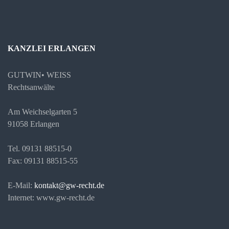
KANZLEI ERLANGEN
GUTWIN• WEISS
Rechtsanwälte
Am Weichselgarten 5
91058 Erlangen
Tel. 09131 88515-0
Fax: 09131 88515-55
E-Mail:
kontakt@gw-recht.de
Internet: www.gw-recht.de