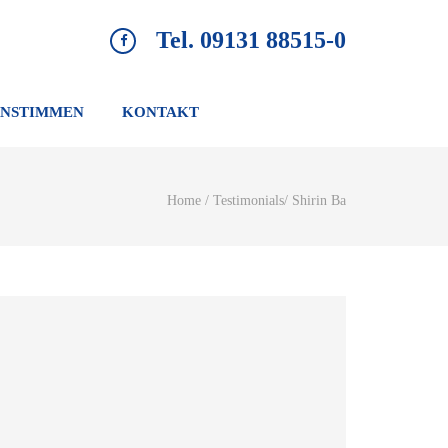
Tel. 09131 88515-0
NSTIMMEN
KONTAKT
Home
/
Testimonials
/
Shirin Ba