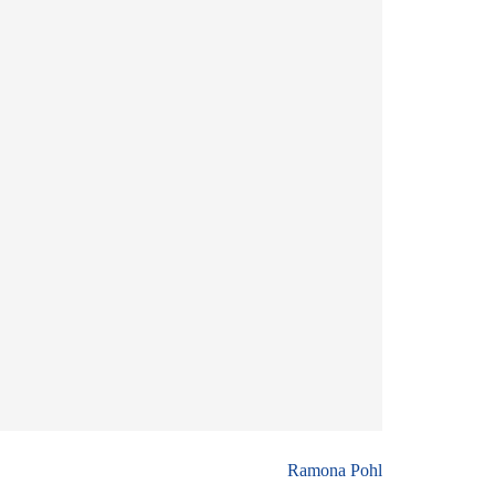
Ramona Pohl