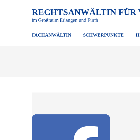
RECHTSANWÄLTIN FÜR
im Großraum Erlangen und Fürth
FACHANWÄLTIN
SCHWERPUNKTE
I