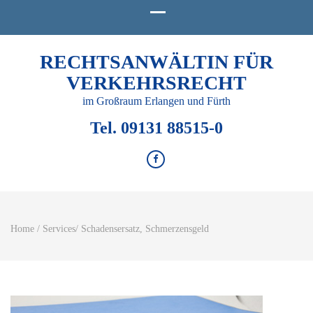
RECHTSANWÄLTIN FÜR
VERKEHRSRECHT
im Großraum Erlangen und Fürth
Tel. 09131 88515-0
Home
/
Services
/
Schadensersatz, Schmerzensgeld