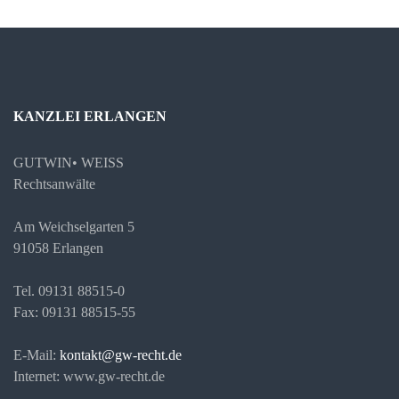
KANZLEI ERLANGEN
GUTWIN• WEISS
Rechtsanwälte
Am Weichselgarten 5
91058 Erlangen
Tel. 09131 88515-0
Fax: 09131 88515-55
E-Mail:
kontakt@gw-recht.de
Internet: www.gw-recht.de