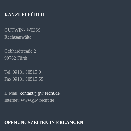
KANZLEI FÜRTH
GUTWIN• WEISS
Rechtsanwälte
Gebhardtstraße 2
90762 Fürth
Tel. 09131 88515-0
Fax 09131 88515-55
E-Mail:
kontakt@gw-recht.de
Internet: www.gw-recht.de
ÖFFNUNGSZEITEN IN ERLANGEN