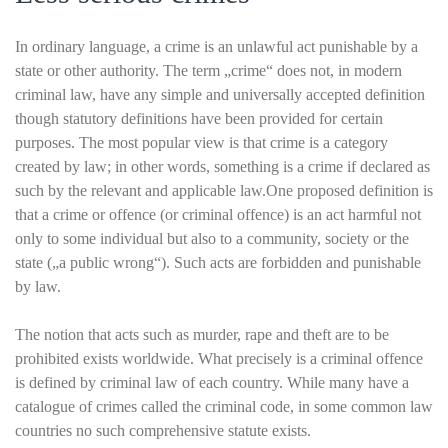
In ordinary language, a crime is an unlawful act punishable by a
state or other authority. The term „crime“ does not, in modern
criminal law, have any simple and universally accepted definition
though statutory definitions have been provided for certain
purposes. The most popular view is that crime is a category
created by law; in other words, something is a crime if declared as
such by the relevant and applicable law.One proposed definition is
that a crime or offence (or criminal offence) is an act harmful not
only to some individual but also to a community, society or the
state („a public wrong“). Such acts are forbidden and punishable
by law.
The notion that acts such as murder, rape and theft are to be
prohibited exists worldwide. What precisely is a criminal offence
is defined by criminal law of each country. While many have a
catalogue of crimes called the criminal code, in some common law
countries no such comprehensive statute exists.