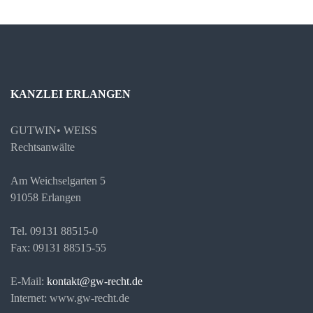
KANZLEI ERLANGEN
GUTWIN• WEISS
Rechtsanwälte
Am Weichselgarten 5
91058 Erlangen
Tel. 09131 88515-0
Fax: 09131 88515-55
E-Mail:
kontakt@gw-recht.de
Internet: www.gw-recht.de