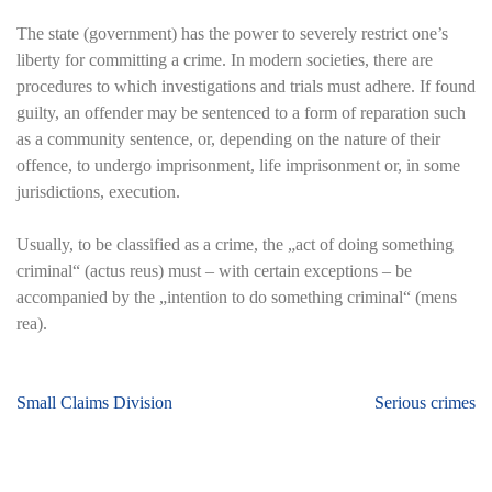
The state (government) has the power to severely restrict one’s
liberty for committing a crime. In modern societies, there are
procedures to which investigations and trials must adhere. If found
guilty, an offender may be sentenced to a form of reparation such
as a community sentence, or, depending on the nature of their
offence, to undergo imprisonment, life imprisonment or, in some
jurisdictions, execution.
Usually, to be classified as a crime, the „act of doing something
criminal“ (actus reus) must – with certain exceptions – be
accompanied by the „intention to do something criminal“ (mens
rea).
Beitragsnavigation
Small Claims Division
Serious crimes