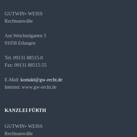
GUTWIN• WEISS
Rechtsanwälte
Am Weichselgarten 5
91058 Erlangen
Tel. 09131 88515-0
Fax: 09131 88515-55
E-Mail:
kontakt@gw-recht.de
Internet: www.gw-recht.de
KANZLEI FÜRTH
GUTWIN• WEISS
Rechtsanwälte