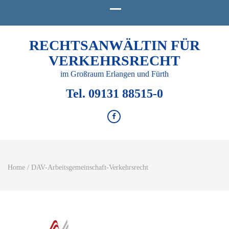
RECHTSANWÄLTIN FÜR
VERKEHRSRECHT
im Großraum Erlangen und Fürth
Tel. 09131 88515-0
Home
/
DAV-Arbeitsgemeinschaft-Verkehrsrecht