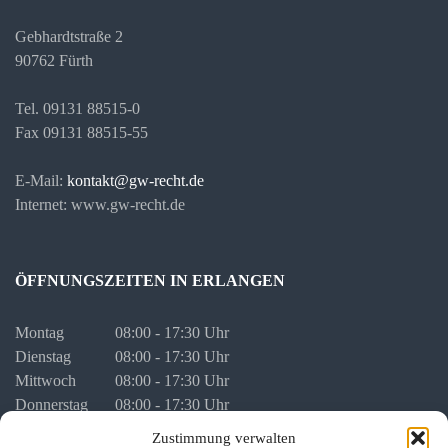
Gebhardtstraße 2
90762 Fürth
Tel. 09131 88515-0
Fax 09131 88515-55
E-Mail:
kontakt@gw-recht.de
Internet: www.gw-recht.de
ÖFFNUNGSZEITEN IN ERLANGEN
Montag
08:00 - 17:30 Uhr
Dienstag
08:00 - 17:30 Uhr
Mittwoch
08:00 - 17:30 Uhr
Donnerstag
08:00 - 17:30 Uhr
Freitag
08:00 - 16:00 Uhr
Zustimmung verwalten